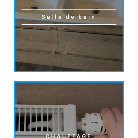
Salle de bain
CHAUFFAGE