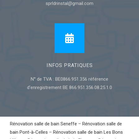
sprldrinstal@gmail.com
INFOS PRATIQUES
N° de TVA : BE0866.951.356 référence
d'enregistrement BE 866.951.356.08.25.1.0
Rénovation salle de bain Seneffe
–
Rénovation salle de
bain Pont-à-Celles
–
Rénovation salle de bain Les Bons