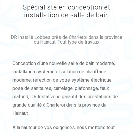
Spécialiste en conception et
installation de salle de bain
DR Instal à Lobbes près de Charleroi dans la province
du Hainaut. Tout type de travaux
Conception d’une nouvelle salle de bain moderne,
installation système et solution de chauffage
moderne, réfection de votre système électrique,
pose de sanitaires, carrelage, plafonnage, faux
plafond, DR Instal vous garantit des prestations de
grande qualité à Charleroi dans la province du
Hainaut..
A la hauteur de vos exigences, nous mettons tout