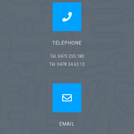
TÉLÉPHONE
Tél. 0473 255 180
Tél. 0478 34 63 13
EMAIL