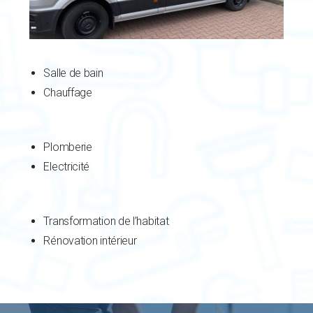
Salle de bain
Chauffage
Plomberie
Electricité
Transformation de l’habitat
Rénovation intérieur