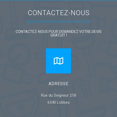
CONTACTEZ-NOUS
CONTACTEZ-NOUS POUR DEMANDEZ VOTRE DEVIS
GRATUIT !
ADRESSE
Rue du Seigneur 21B
6540 Lobbes