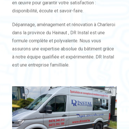
en œuvre pour garantir votre satisfaction :
disponibilité, écoute et savoir-faire.
Dépannage, aménagement et rénovation à Charleroi
dans la province du Hainaut , DR Instal est une
formule complète et polyvalente. Nous vous
assurons une expertise absolue du bâtiment grâce
à notre équipe qualifiée et expérimentée. DR Instal
est une entreprise familliale.