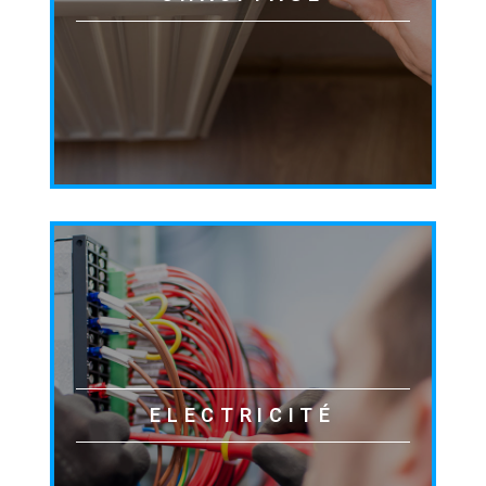
ELECTRICITÉ