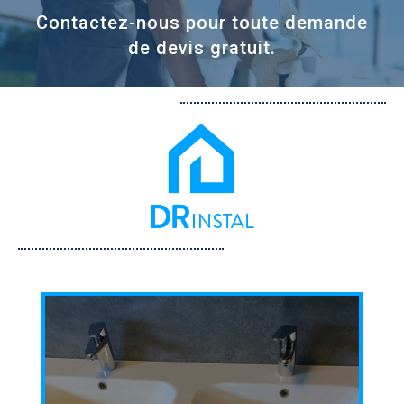
Contactez-nous pour toute demande
de devis gratuit.